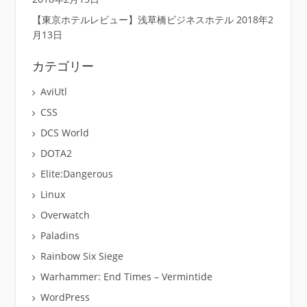
【東京ホテルレビュー】浅草橋ビジネスホテル
2018年2
月13日
カテゴリー
AviUtl
CSS
DCS World
DOTA2
Elite:Dangerous
Linux
Overwatch
Paladins
Rainbow Six Siege
Warhammer: End Times – Vermintide
WordPress