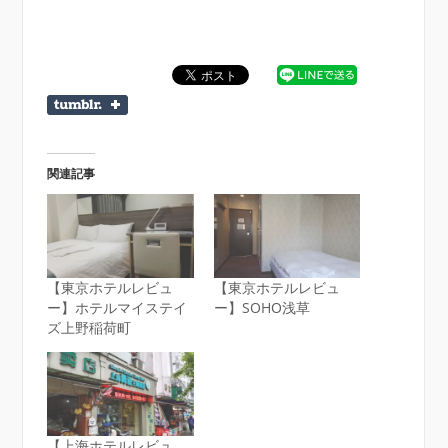
関連記事
【東京ホテルレビュ
【東京ホテルレビュ
ー】ホテルマイステイ
ー】SOHO浅草
ズ上野稲荷町
【上海ホテルレビュ