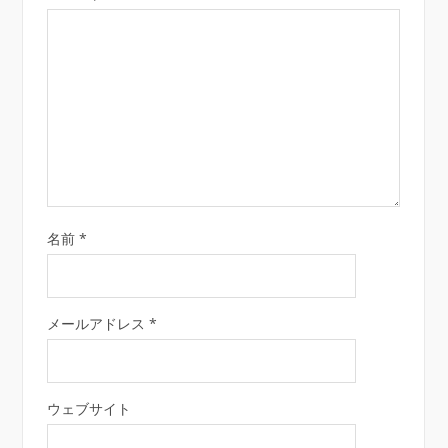
名前
*
メールアドレス
*
ウェブサイト