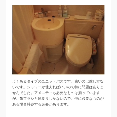
よくあるタイプのユニットバスです。狭いのは致し方な
いです。シャワーが使えればいいので特に問題はありま
せんでした。アメニティも必要なものは揃っています
が、歯ブラシと髭剃りしかないので、他に必要なものが
ある場合持参する必要があります。