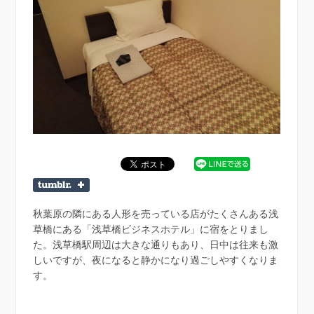
秋葉原の隣にある人形を売っている店がたくさんある浅
草橋にある「浅草橋ビジネスホテル」に宿をとりまし
た。浅草橋駅周辺は大きな通りもあり、日中は往来も激
しいですが、夜になると静かになり過ごしやすくなりま
す。