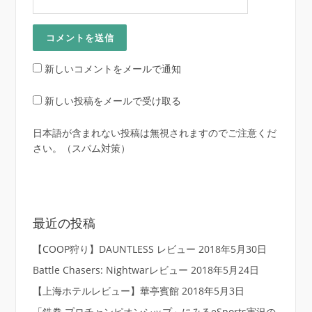
新しいコメントをメールで通知
新しい投稿をメールで受け取る
日本語が含まれない投稿は無視されますのでご注意くだ
さい。（スパム対策）
最近の投稿
【COOP狩り】DAUNTLESS レビュー
2018年5月30日
Battle Chasers: Nightwarレビュー
2018年5月24日
【上海ホテルレビュー】華亭賓館
2018年5月3日
「鉄拳 プロチャンピオンシップ」にみるeSports実況の