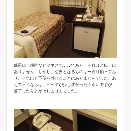
部屋は一般的なビジネスホテルであり、それほど広くは
ありません。しかし、必要となるものは一通り揃ってお
り、それほど不便を感じることはありませんでした。あ
えて言うならば、ベッドが少し狭かったくらいですが、
落下したりとかはしませんでした。