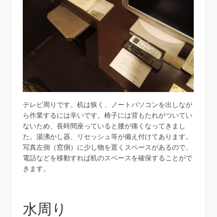
テレビ周りです。机は狭く、ノートパソコンを出しなが
ら作業するには辛いです。椅子には背もたれがついてい
ないため、長時間座っていると腰が痛くなってきまし
た。湯沸かし器、リセッシュ等が備え付けてあります。
写真左側（窓側）に少し物を置くスペースがあるので、
電話などを移動すれば机のスペースを確保することがで
きます。
水周り