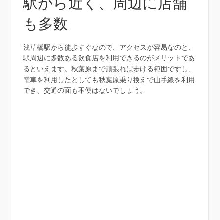
駅から近く、周辺に店舗
も多数
浅草橋駅から徒歩すぐなので、アクセスが容易なのと、
駅周辺に多数ある飲食店を利用できるのがメリットであ
るといえます。秋葉原まで頑張れば歩ける範囲ですし、
電車を利用したとしても秋葉原乗り換えで山手線を利用
でき、交通の面も不便はないでしょう。