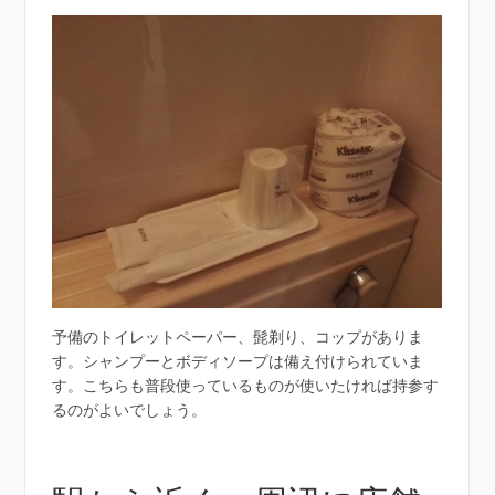
予備のトイレットペーパー、髭剃り、コップがありま
す。シャンプーとボディソープは備え付けられていま
す。こちらも普段使っているものが使いたければ持参す
るのがよいでしょう。