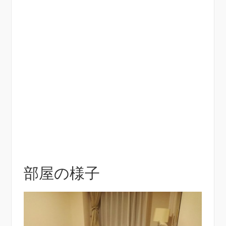
部屋の様子