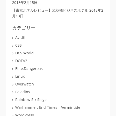
2018年2月15日
【東京ホテルレビュー】浅草橋ビジネスホテル
2018年2
月13日
カテゴリー
AviUtl
CSS
DCS World
DOTA2
Elite:Dangerous
Linux
Overwatch
Paladins
Rainbow Six Siege
Warhammer: End Times – Vermintide
WordPress