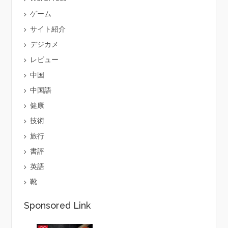
ゲーム
サイト紹介
デジカメ
レビュー
中国
中国語
健康
技術
旅行
書評
英語
靴
Sponsored Link