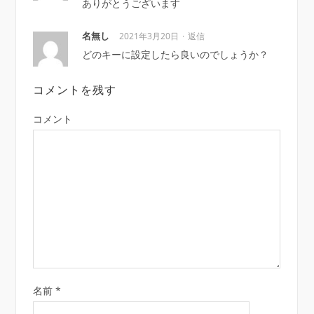
ありがとうございます
名無し
2021年3月20日
返信
どのキーに設定したら良いのでしょうか？
コメントを残す
コメント
名前
*