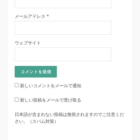
メールアドレス
*
ウェブサイト
新しいコメントをメールで通知
新しい投稿をメールで受け取る
日本語が含まれない投稿は無視されますのでご注意くだ
さい。（スパム対策）