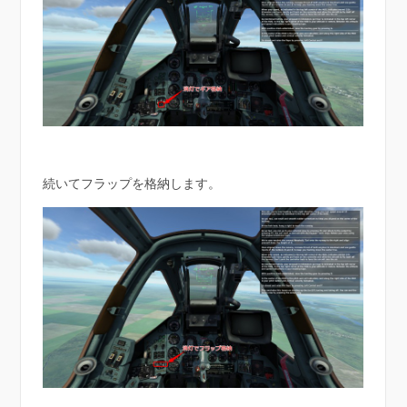
続いてフラップを格納します。