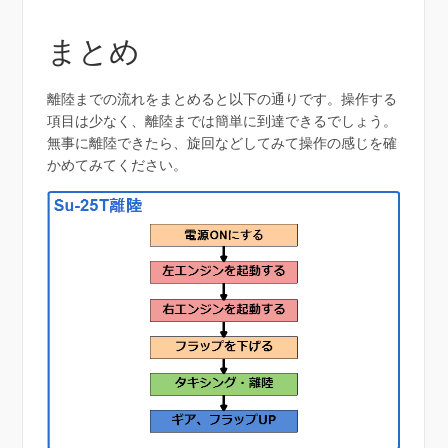
まとめ
離陸までの流れをまとめると以下の通りです。操作する
項目は少なく、離陸までは簡単に到達できるでしょう。
無事に離陸できたら、旋回などしてみて操作の感じを確
かめてみてください。