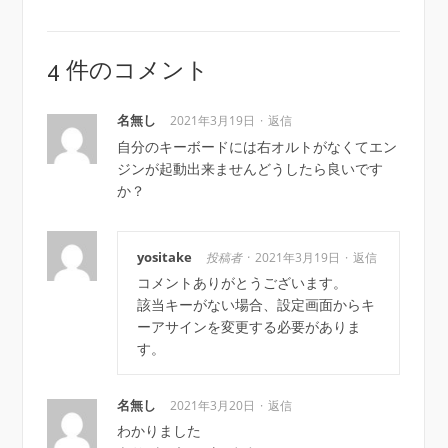
4 件のコメント
名無し
2021年3月19日
返信
自分のキーボードには右オルトがなくてエン
ジンが起動出来ませんどうしたら良いです
か？
yositake
投稿者
2021年3月19日
返信
コメントありがとうございます。
該当キーがない場合、設定画面からキ
ーアサインを変更する必要がありま
す。
名無し
2021年3月20日
返信
わかりました