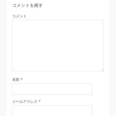
コメントを残す
コメント
名前
*
メールアドレス
*