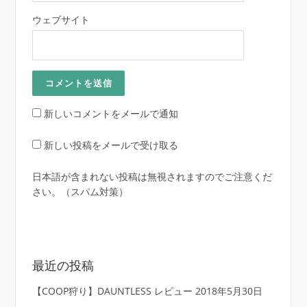
ウェブサイト
新しいコメントをメールで通知
新しい投稿をメールで受け取る
日本語が含まれない投稿は無視されますのでご注意くだ
さい。（スパム対策）
最近の投稿
【COOP狩り】DAUNTLESS レビュー
2018年5月30日