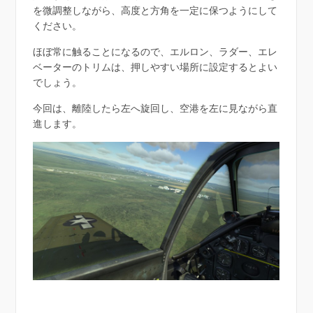
を微調整しながら、高度と方角を一定に保つようにして
ください。
ほぼ常に触ることになるので、エルロン、ラダー、エレ
ベーターのトリムは、押しやすい場所に設定するとよい
でしょう。
今回は、離陸したら左へ旋回し、空港を左に見ながら直
進します。