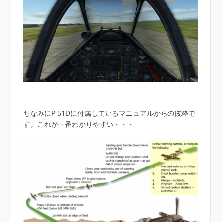
ちなみにP-51Dに付属しているマニュアルからの抜粋で
す。これが一番わかりやすい・・・