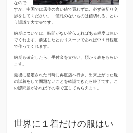
なので
すが、中国では店側の言い値で買わずに、必ず値切り交
渉をしてください。「値札のないものは値切れる」とい
う認識で大丈夫です。
納期については、時間がない旨伝えればある程度は急い
でくれます。前述したとおりスーツであれば中１日程度
で作ってくれます。
納期も確定したら、手付金を支払い、預かり表をもらい
ます。
最後に指定された日時に再度店へ行き、出来上がった服
の試着をして問題ないことを確認できたら終了です。こ
の際問題があればその場で直してもらえます。
世界に１着だけの服はい