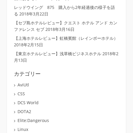
レッドウイング 875 購入から2年経過後の様子を語
る
2018年3月22日
【セブ島ホテルレビュー】クエスト ホテル アンド カン
ファレンス セブ
2018年3月16日
【上海ホテルレビュー】虹橋賓館（レインボーホテル）
2018年2月15日
【東京ホテルレビュー】浅草橋ビジネスホテル
2018年2
月13日
カテゴリー
AviUtl
CSS
DCS World
DOTA2
Elite:Dangerous
Linux