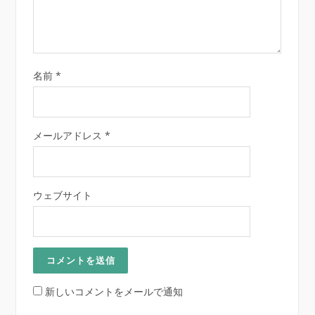
名前
*
メールアドレス
*
ウェブサイト
新しいコメントをメールで通知