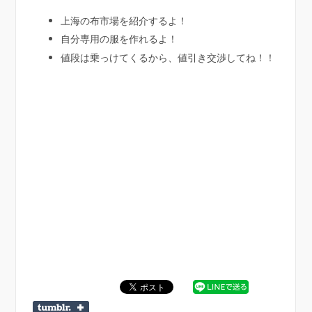
上海の布市場を紹介するよ！
自分専用の服を作れるよ！
値段は乗っけてくるから、値引き交渉してね！！