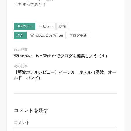
して使ってみた！
レビュー
技術
カテゴリー
Windows Live Writer
ブログ更新
タグ
前の記事
Windows Live Writerでブログを編集しよう（１）
次の記事
【寧波ホテルレビュー】イーテル ホテル（寧波 オー
ルド バンド）
コメントを残す
コメント