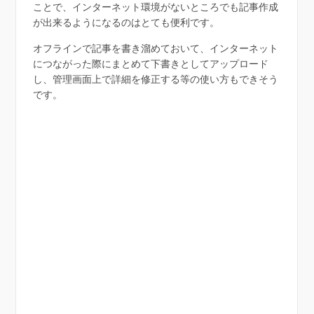
ことで、インターネット環境がないところでも記事作成
が出来るようになるのはとても便利です。
オフラインで記事を書き溜めておいて、インターネット
につながった際にまとめて下書きとしてアップロード
し、管理画面上で詳細を修正する等の使い方もできそう
です。