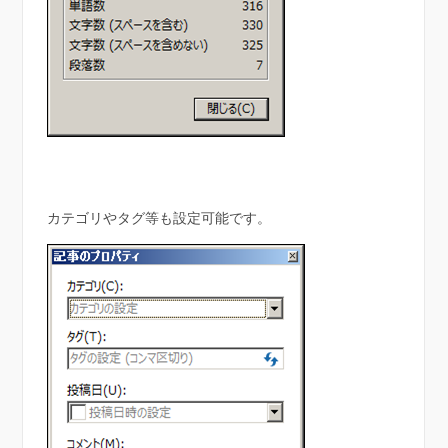
カテゴリやタグ等も設定可能です。