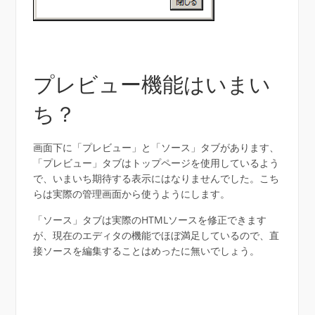
プレビュー機能はいまい
ち？
画面下に「プレビュー」と「ソース」タブがあります、
「プレビュー」タブはトップページを使用しているよう
で、いまいち期待する表示にはなりませんでした。こち
らは実際の管理画面から使うようにします。
「ソース」タブは実際のHTMLソースを修正できます
が、現在のエディタの機能でほぼ満足しているので、直
接ソースを編集することはめったに無いでしょう。