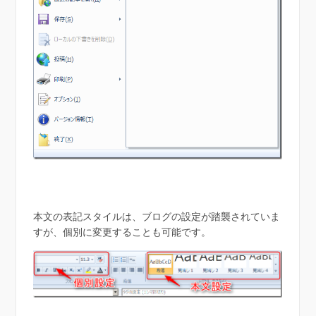
本文の表記スタイルは、ブログの設定が踏襲されていま
すが、個別に変更することも可能です。