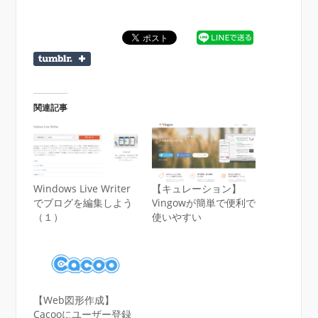
関連記事
Windows Live Writer
【キュレーション】
でブログを編集しよう
Vingowが簡単で便利で
（１）
使いやすい
【Web図形作成】
Cacooにユーザー登録