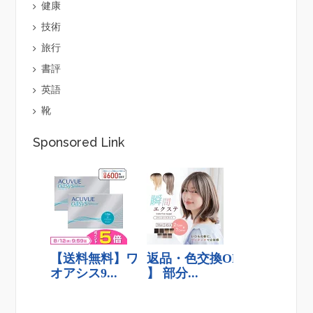
健康
技術
旅行
書評
英語
靴
Sponsored Link