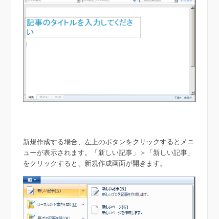
新規作成する場合、左上のボタンをクリックするとメニ
ューが表示されます。「新しい記事」＞「新しい記事」
をクリックすると、新規作成画面が開きます。