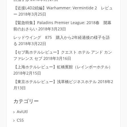
【近接L4D2続編】Warhammer: Vermintide 2 レビュ
ー
2018年3月25日
【緊急特集】Paladins Premier League: 2018春 開幕
前のおさらい
2018年3月23日
レッドウイング 875 購入から2年経過後の様子を語
る
2018年3月22日
【セブ島ホテルレビュー】クエスト ホテル アンド カン
ファレンス セブ
2018年3月16日
【上海ホテルレビュー】虹橋賓館（レインボーホテル）
2018年2月15日
【東京ホテルレビュー】浅草橋ビジネスホテル
2018年2
月13日
カテゴリー
AviUtl
CSS