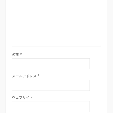
名前
*
メールアドレス
*
ウェブサイト