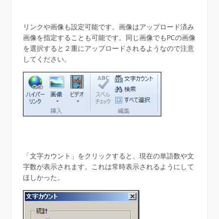
リンクや画像も設定可能です。画像はアップロード済み
画像を指定することも可能です。同じ画像でもPCの画像
を選択すると２重にアップロードされるようなので注意
してください。
「文字カウント」をクリックすると、現在の単語数や文
字数が表示されます。これは常時表示されるようにして
ほしかった。