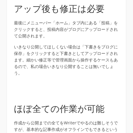
アップ後も修正は必要
最後にメニューバー「ホーム」タブ内にある「投稿」を
クリックすると、投稿内容がブログにアップロードされ
て公開されます。
いきなり公開してほしくない場合は「下書きをブログに
保存」をクリックすると下書きとしてアップロードされ
ます。細かい修正等で管理画面から操作するケースもあ
るので、私の場合いきなり公開することは無いでしょ
う。
ほぼ全ての作業が可能
作成から公開までの全てをWriterでやるのは難しそうで
すが、基本的な記事作成がオフラインでもできるという