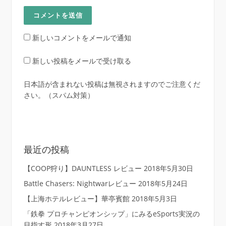
新しいコメントをメールで通知
新しい投稿をメールで受け取る
日本語が含まれない投稿は無視されますのでご注意くだ
さい。（スパム対策）
最近の投稿
【COOP狩り】DAUNTLESS レビュー
2018年5月30日
Battle Chasers: Nightwarレビュー
2018年5月24日
【上海ホテルレビュー】華亭賓館
2018年5月3日
「鉄拳 プロチャンピオンシップ」にみるeSports実況の
目指す形
2018年3月27日